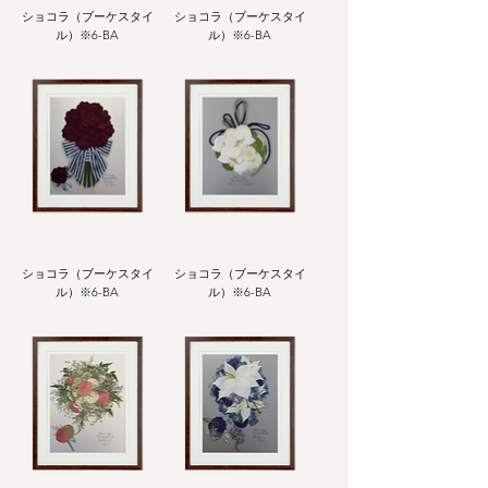
ショコラ（ブーケスタイ
ショコラ（ブーケスタイ
ル）※6-BA
ル）※6-BA
ショコラ（ブーケスタイ
ショコラ（ブーケスタイ
ル）※6-BA
ル）※6-BA