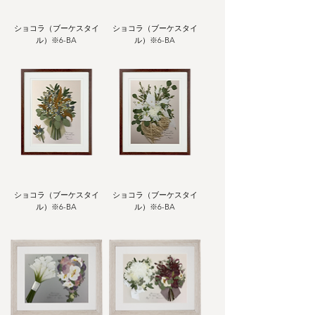
ショコラ（ブーケスタイ
ショコラ（ブーケスタイ
ル）※6-BA
ル）※6-BA
ショコラ（ブーケスタイ
ショコラ（ブーケスタイ
ル）※6-BA
ル）※6-BA