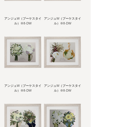
アンジュW（ブーケスタイ
アンジュW（ブーケスタイ
ル）※8-DW
ル）※8-DW
アンジュW（ブーケスタイ
アンジュW（ブーケスタイ
ル）※8-DW
ル）※8-DW