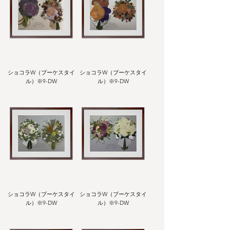
ショコラW（ブーケスタイ
ショコラW（ブーケスタイ
ル）※9-DW
ル）※9-DW
ショコラW（ブーケスタイ
ショコラW（ブーケスタイ
ル）※9-DW
ル）※9-DW