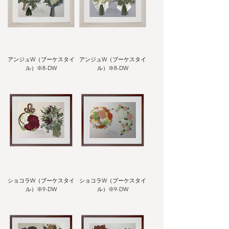
アンジュW（ブーケスタイ
アンジュW（ブーケスタイ
ル）※8-DW
ル）※8-DW
ショコラW（ブーケスタイ
ショコラW（ブーケスタイ
ル）※9-DW
ル）※9-DW