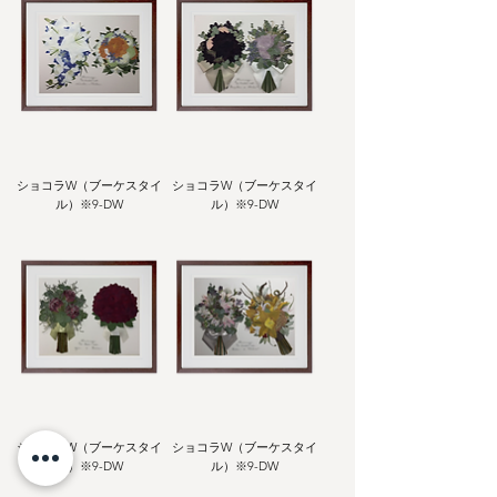
ショコラW（ブーケスタイ
ショコラW（ブーケスタイ
ル）※9-DW
ル）※9-DW
ショコラW（ブーケスタイ
ショコラW（ブーケスタイ
ル）※9-DW
ル）※9-DW