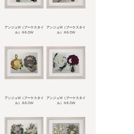
アンジュW（ブーケスタイ
アンジュW（ブーケスタイ
ル）※8-DW
ル）※8-DW
アンジュW（ブーケスタイ
アンジュW（ブーケスタイ
ル）※8-DW
ル）※8-DW