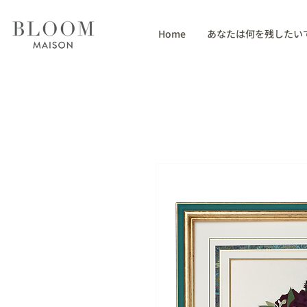
Home
あなたは何を残したい