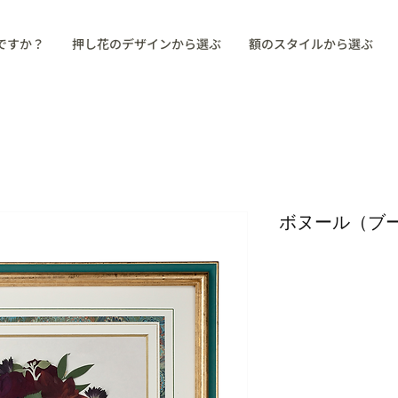
ですか？
押し花のデザインから選ぶ
額のスタイルから選ぶ
ボヌール（ブ