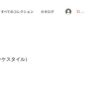
ログイン
すべてのコレクション
カタログ
ーケスタイル）